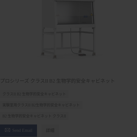
プロシリーズ クラスII B2 生物学的安全キャビネット
クラスII B2 生物学的安全キャビネット
実験室用クラスII B2生物学的安全キャビネット
B2 生物学的安全キャビネット クラスII

Send Email
詳細