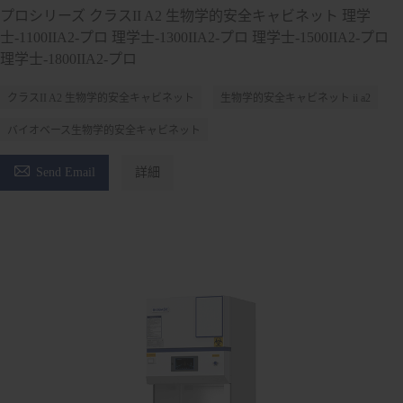
プロシリーズ クラスII A2 生物学的安全キャビネット 理学
士-1100IIA2-プロ 理学士-1300IIA2-プロ 理学士-1500IIA2-プロ
理学士-1800IIA2-プロ
クラスII A2 生物学的安全キャビネット
生物学的安全キャビネット ii a2
バイオベース生物学的安全キャビネット

Send Email
詳細