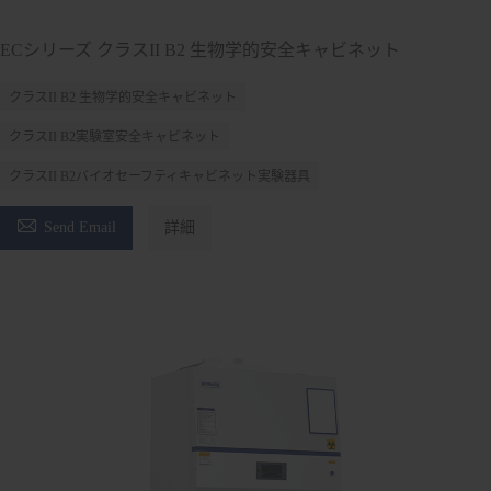
ECシリーズ クラスII B2 生物学的安全キャビネット
クラスII B2 生物学的安全キャビネット
クラスII B2実験室安全キャビネット
クラスII B2バイオセーフティキャビネット実験器具

Send Email
詳細