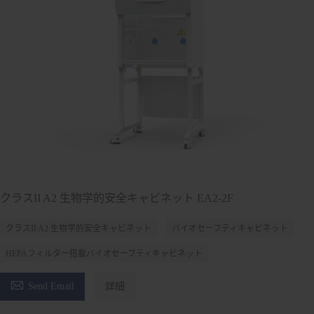
クラスII A2 生物学的安全キャビネット EA2-2F
クラスII A2 生物学的安全キャビネット
バイオセーフティキャビネット
HEPAフィルター搭載バイオセーフティキャビネット

Send Email
詳細