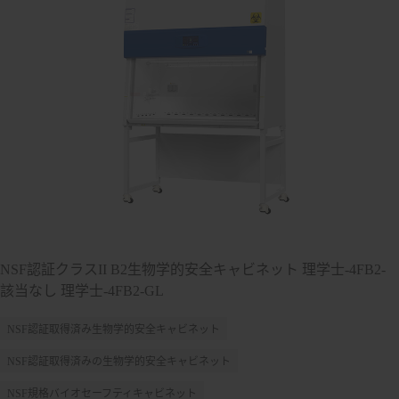
NSF認証クラスII B2生物学的安全キャビネット 理学士-4FB2-
該当なし 理学士-4FB2-GL
NSF認証取得済み生物学的安全キャビネット
NSF認証取得済みの生物学的安全キャビネット
NSF規格バイオセーフティキャビネット