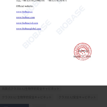
両面式クラスII A2生物学的安全キャビネット 理学士-1500IIA2-
S
両面式クラスII A2生物学的安全キャビネット
クラスII A2 生物学的安全キャビネット
クラスII A2安全キャビネット