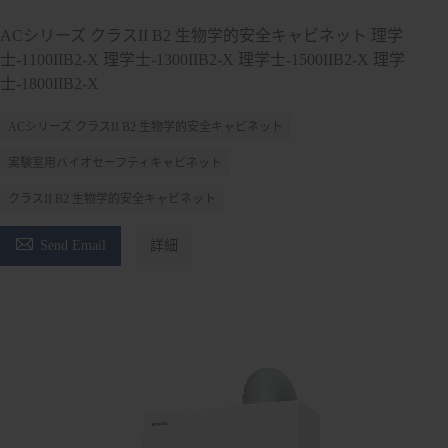
ACシリーズ クラスII B2 生物学的安全キャビネット 理学
士-1100IIB2-X 理学士-1300IIB2-X 理学士-1500IIB2-X 理学
士-1800IIB2-X
ACシリーズ クラスII B2 生物学的安全キャビネット
実験室用バイオセーフティキャビネット
クラスII B2 生物学的安全キャビネット

Send Email
詳細