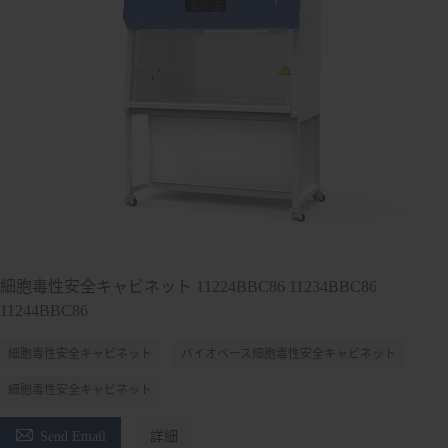
細胞毒性安全キャビネット 11224BBC86 11234BBC86
11244BBC86
細胞毒性安全キャビネット
バイオベース細胞毒性安全キャビネット
細胞毒性安全キャビネット

Send Email
詳細