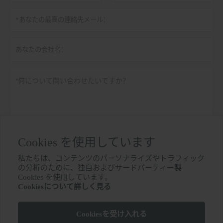
Cookies を使用しています
私たちは、コンテンツのパーソナライズやトラフィック
の分析のために、独自およびサードパーティー製
個人情報保護方針
提出する

Cookies を使用しています。
Cookiesについて詳しく見る
Cookiesを受け入れる
その他のサービス