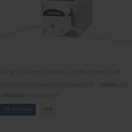
ディスペンシングペリスタルティックポンプDPPシリーズ
ディスペンシングペリスタルティックポンプDPPシリーズ
自動蠕動ポンプ
実験室用蠕動ポンプディスペンサー

Send Email
詳細