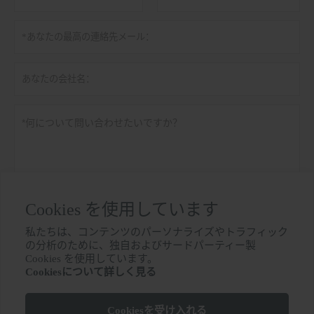
Cookies を使用しています
私たちは、コンテンツのパーソナライズやトラフィック
の分析のために、独自およびサードパーティー製
個人情報保護方針
提出する

Cookies を使用しています。
Cookiesについて詳しく見る
Cookiesを受け入れる
その他のサービス