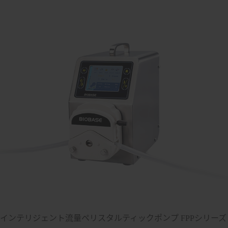
インテリジェント流量ペリスタルティックポンプ FPPシリーズ