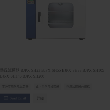
熱風滅菌器 BJPX-SH23 BJPX-SH55 BJPX-SH88 BJPX-SH105
BJPX-SH140 BJPX-SH200
実験室用熱風滅菌器
卓上型熱風滅菌器
熱風滅菌器の価格

Send Email
詳細