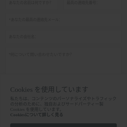
Cookies を使用しています
私たちは、コンテンツのパーソナライズやトラフィック
の分析のために、独自およびサードパーティー製
個人情報保護方針
提出する

Cookies を使用しています。
Cookiesについて詳しく見る