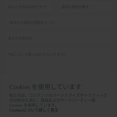
Cookies を使用しています
私たちは、コンテンツのパーソナライズやトラフィック
の分析のために、独自およびサードパーティー製
個人情報保護方針
提出する

Cookies を使用しています。
Cookiesについて詳しく見る