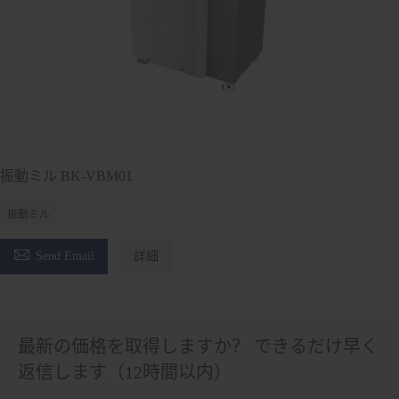
振動ミル BK-VBM01
振動ミル

Send Email
詳細
最新の価格を取得しますか？ できるだけ早く
返信します（12時間以内）