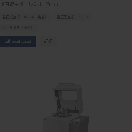
垂直遊星ボールミル（角型）
垂直遊星ボールミル（角型）
垂直遊星ボールミル
ボールミル（角型）

Send Email
詳細