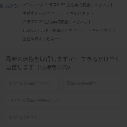
ACシリーズ クラスII B2 生物学的安全キャビネット
製品タグ:
実験室用バイオセーフティキャビネット
クラスII B2 生物学的安全キャビネット
HEPAフィルター搭載バイオセーフティキャビネット
垂直層流キャビネット
最新の価格を取得しますか？ できるだけ早く
返信します（12時間以内）