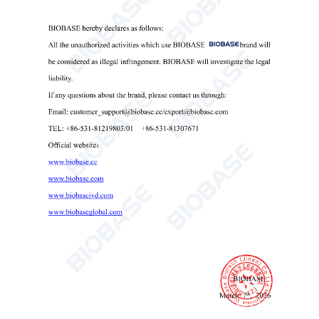
技術仕様：