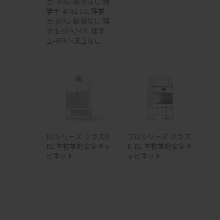
士-3FA2-該当なし 理
学士-4FA2-GL 理学
士-4FA2-該当なし 理
学士-6FA2-GL 理学
士-6FA2-該当なし
ECシリーズ クラスII
プロシリーズ クラス
B2 生物学的安全キャ
II B2 生物学的安全キ
ビネット
ャビネット