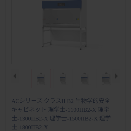
ACシリーズ クラスII B2 生物学的安全
キャビネット 理学士-1100IIB2-X 理学
士-1300IIB2-X 理学士-1500IIB2-X 理学
士-1800IIB2-X