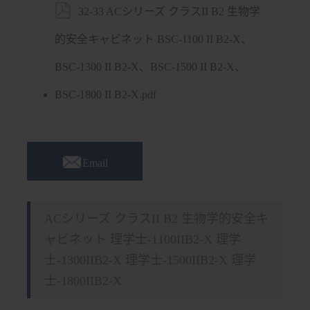

32-33 ACシリーズ クラスII B2 生物学
的安全キャビネット BSC-1100 II B2-X、
BSC-1300 II B2-X、BSC-1500 II B2-X、
BSC-1800 II B2-X.pdf

Email
ACシリーズ クラスII B2 生物学的安全キ
ャビネット 理学士-1100IIB2-X 理学
士-1300IIB2-X 理学士-1500IIB2-X 理学
士-1800IIB2-X