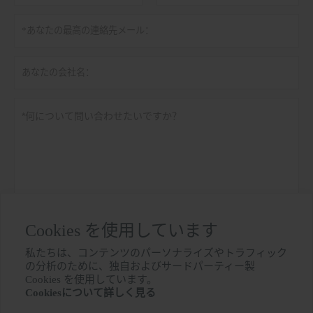
Cookies を使用しています
個人情報保護方針
提出する
私たちは、コンテンツのパーソナライズやトラフィック
の分析のために、独自およびサードパーティー製

Cookies を使用しています。
Cookiesについて詳しく見る