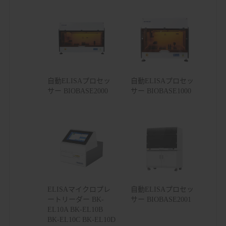
自動ELISAプロセッ
自動ELISAプロセッ
サー BIOBASE2000
サー BIOBASE1000
ELISAマイクロプレ
自動ELISAプロセッ
ートリーダー BK-
サー BIOBASE2001
EL10A BK-EL10B
BK-EL10C BK-EL10D