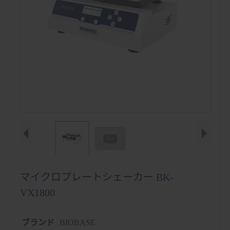
マイクロプレートシェーカー BK-
VX1800
ブランド
BIOBASE