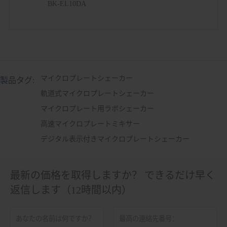
BK-EL10DA
マイクロプレートシェーカー
製品タグ:
軌道式マイクロプレートシェーカー
マイクロプレート用ラボシェーカー
高速マイクロプレートミキサー
デジタル表示付きマイクロプレートシェーカー
最新の価格を取得しますか？ できるだけ早く
返信します（12時間以内）