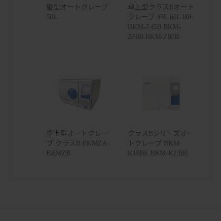
縦型オートクレーブ
卓上型クラスBオート
50L
クレーブ 45L 60L 80L
BKM-Z45B BKM-
Z60B BKM-Z80B
卓上型オートクレー
クラスBシリーズオー
ブ クラスB BKMZA
トクレーブ BKM-
BKMZB
K18BE BKM-K23BE