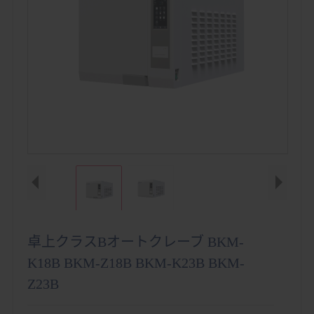
卓上クラスBオートクレーブ BKM-
K18B BKM-Z18B BKM-K23B BKM-
Z23B