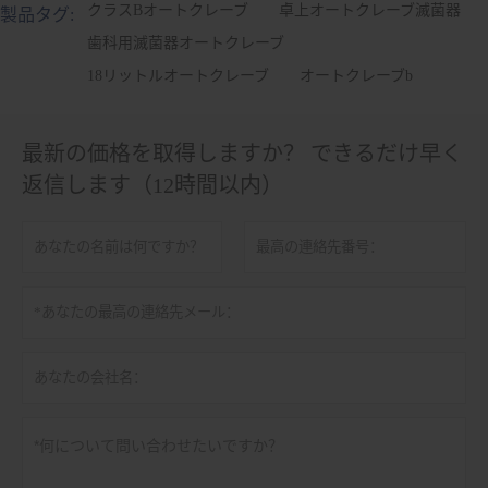
クラスBオートクレーブ
卓上オートクレーブ滅菌器
製品タグ:
歯科用滅菌器オートクレーブ
18リットルオートクレーブ
オートクレーブb
最新の価格を取得しますか？ できるだけ早く
返信します（12時間以内）