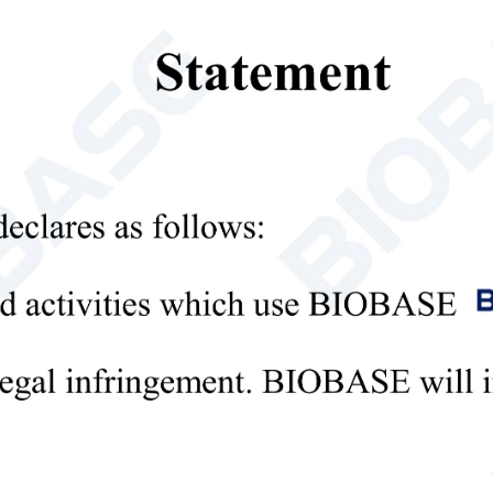
個人情報保護方針
出する