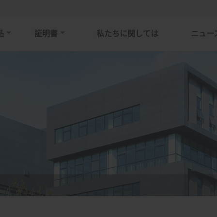
品
証明書
私たちに関しては
ニュー